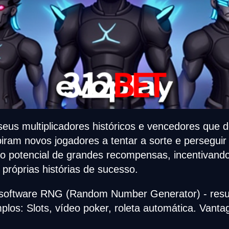
eus multiplicadores históricos e vencedores que d
iram novos jogadores a tentar a sorte e perseguir 
o potencial de grandes recompensas, incentivand
próprias histórias de sucesso.
r software RNG (Random Number Generator) - resu
plos: Slots, vídeo poker, roleta automática. Vanta