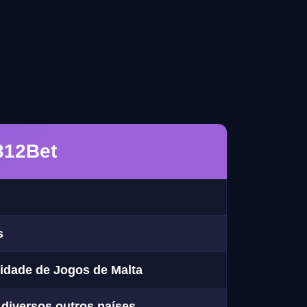
312Bet
s
idade de Jogos de Malta
 diversos outros países