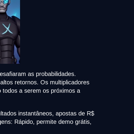
esafiaram as probabilidades.
altos retornos. Os multiplicadores
o todos a serem os próximos a
ltados instantâneos, apostas de R$
gens: Rápido, permite demo grátis,