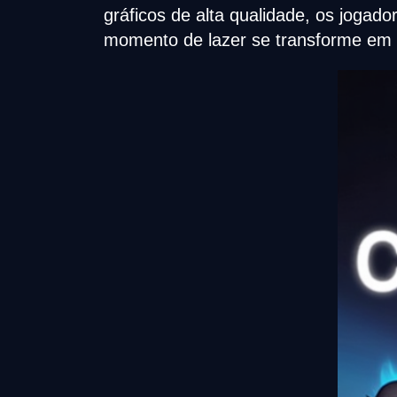
gráficos de alta qualidade, os joga
momento de lazer se transforme em u