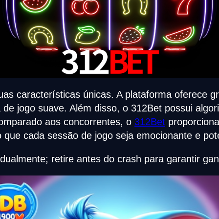
as características únicas. A plataforma oferece g
a de jogo suave. Além disso, o 312Bet possui algo
omparado aos concorrentes, o
312Bet
proporciona
do que cada sessão de jogo seja emocionante e pote
dualmente; retire antes do crash para garantir ga