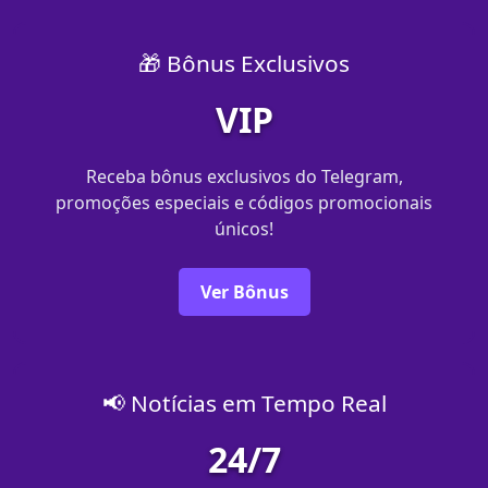
🎁 Bônus Exclusivos
VIP
Receba bônus exclusivos do Telegram,
promoções especiais e códigos promocionais
únicos!
Ver Bônus
📢 Notícias em Tempo Real
24/7