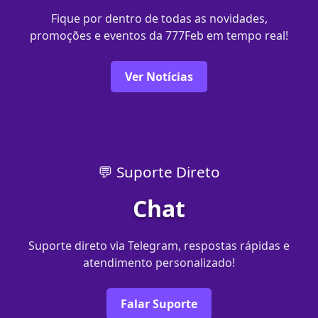
Fique por dentro de todas as novidades,
promoções e eventos da 777Feb em tempo real!
Ver Notícias
💬 Suporte Direto
Chat
Suporte direto via Telegram, respostas rápidas e
atendimento personalizado!
Falar Suporte