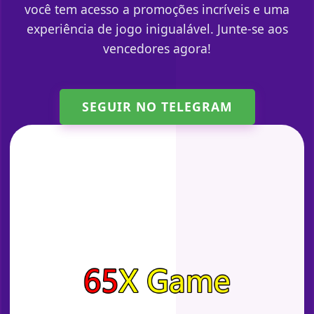
você tem acesso a promoções incríveis e uma
experiência de jogo inigualável. Junte-se aos
vencedores agora!
SEGUIR NO TELEGRAM