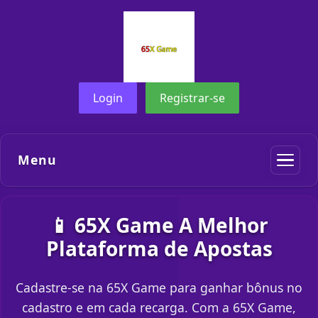
Login
Registrar-se
Menu
📱 65X Game A Melhor
Plataforma de Apostas
Cadastre-se na 65X Game para ganhar bônus no
cadastro e em cada recarga. Com a 65X Game,