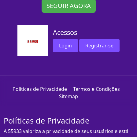
SEGUIR AGORA
Acessos
Login
Registrar-se
Políticas de Privacidade
Termos e Condições
Sitemap
Políticas de Privacidade
A 55933 valoriza a privacidade de seus usuários e está