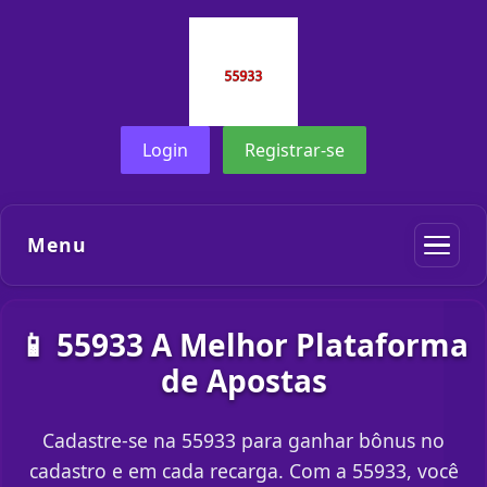
Login
Registrar-se
Menu
📱 55933 A Melhor Plataforma
de Apostas
Cadastre-se na 55933 para ganhar bônus no
cadastro e em cada recarga. Com a 55933, você