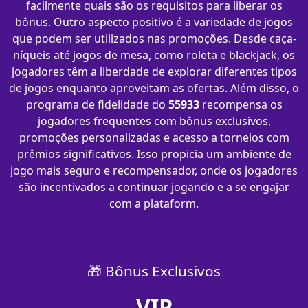
facilmente quais são os requisitos para liberar os
bônus. Outro aspecto positivo é a variedade de jogos
que podem ser utilizados nas promoções. Desde caça-
níqueis até jogos de mesa, como roleta e blackjack, os
jogadores têm a liberdade de explorar diferentes tipos
de jogos enquanto aproveitam as ofertas. Além disso, o
programa de fidelidade do
55933
recompensa os
jogadores frequentes com bônus exclusivos,
promoções personalizadas e acesso a torneios com
prêmios significativos. Isso propicia um ambiente de
jogo mais seguro e recompensador, onde os jogadores
são incentivados a continuar jogando e a se engajar
com a plataform.
🎁 Bônus Exclusivos
VIP