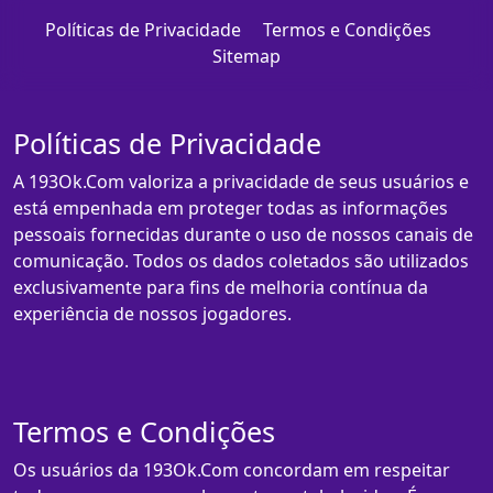
Políticas de Privacidade
Termos e Condições
Sitemap
Políticas de Privacidade
A 193Ok.Com valoriza a privacidade de seus usuários e
está empenhada em proteger todas as informações
pessoais fornecidas durante o uso de nossos canais de
comunicação. Todos os dados coletados são utilizados
exclusivamente para fins de melhoria contínua da
experiência de nossos jogadores.
Termos e Condições
Os usuários da 193Ok.Com concordam em respeitar