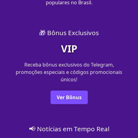
populares no Brasil.
🎁 Bônus Exclusivos
VIP
Receba bônus exclusivos do Telegram,
promoções especiais e códigos promocionais
únicos!
Ver Bônus
📢 Notícias em Tempo Real