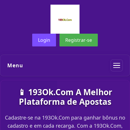
Login
Registrar-se
Menu
📱 193Ok.Com A Melhor
Plataforma de Apostas
Cadastre-se na 193Ok.Com para ganhar bônus no
cadastro e em cada recarga. Com a 193Ok.Com,